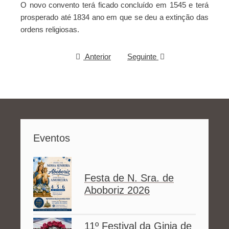
O novo convento terá ficado concluído em 1545 e terá
prosperado até 1834 ano em que se deu a extinção das
ordens religiosas.
Anterior
Seguinte
Eventos
Festa de N. Sra. de
Aboboriz 2026
11º Festival da Ginja de