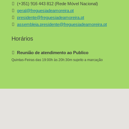
(+351) 916 443 812 (Rede Móvel Nacional)
geral@freguesiadeamoreira.pt
presidente@freguesiadeamoreira.pt
assembleia.presidente@freguesiadeamoreira.pt
Horários
Reunião de atendimento ao Publico
Quintas-Feiras das 19:00h às 20h:30m sujeito a marcação