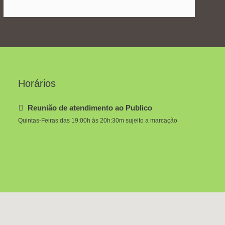
Horários
Reunião de atendimento ao Publico
Quintas-Feiras das 19:00h às 20h:30m sujeito a marcação