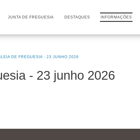
JUNTA DE FREGUESIA
DESTAQUES
INFORMAÇÕES
LEIA DE FREGUESIA - 23 JUNHO 2026
esia - 23 junho 2026