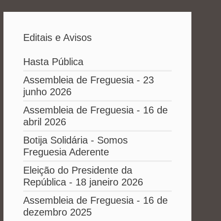
Editais e Avisos
Hasta Pública
Assembleia de Freguesia - 23
junho 2026
Assembleia de Freguesia - 16 de
abril 2026
Botija Solidária - Somos
Freguesia Aderente
Eleição do Presidente da
República - 18 janeiro 2026
Assembleia de Freguesia - 16 de
dezembro 2025