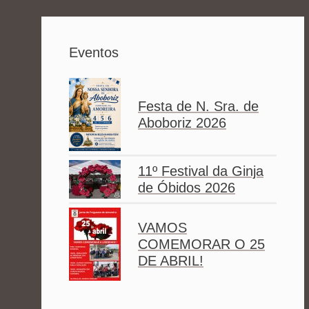
Eventos
Festa de N. Sra. de
Aboboriz 2026
11º Festival da Ginja
de Óbidos 2026
VAMOS
COMEMORAR O 25
DE ABRIL!