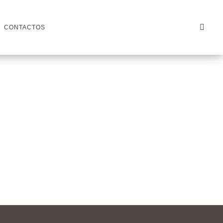
CONTACTOS