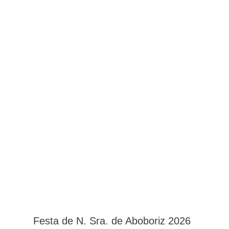
Festa de N. Sra. de Aboboriz 2026