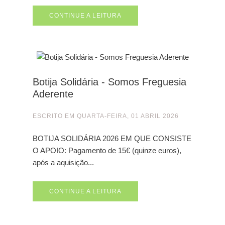
CONTINUE A LEITURA
Botija Solidária - Somos Freguesia
Aderente
ESCRITO EM
QUARTA-FEIRA, 01 ABRIL 2026
BOTIJA SOLIDÁRIA 2026 EM QUE CONSISTE
O APOIO: Pagamento de 15€ (quinze euros),
após a aquisição...
CONTINUE A LEITURA