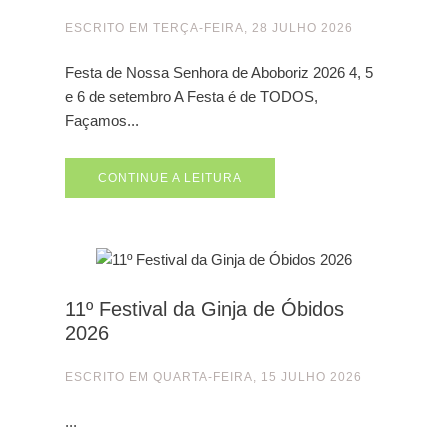
ESCRITO EM
TERÇA-FEIRA, 28 JULHO 2026
Festa de Nossa Senhora de Aboboriz 2026 4, 5
e 6 de setembro A Festa é de TODOS,
Façamos...
CONTINUE A LEITURA
11º Festival da Ginja de Óbidos
2026
ESCRITO EM
QUARTA-FEIRA, 15 JULHO 2026
...