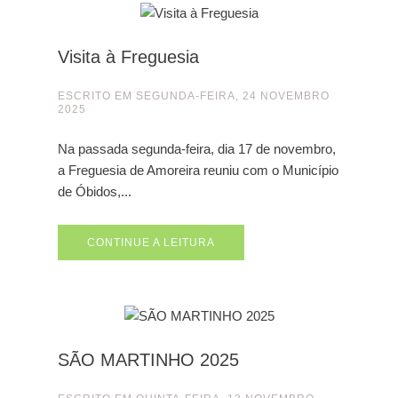
Visita à Freguesia
ESCRITO EM
SEGUNDA-FEIRA, 24 NOVEMBRO
2025
Na passada segunda-feira, dia 17 de novembro,
a Freguesia de Amoreira reuniu com o Município
de Óbidos,...
CONTINUE A LEITURA
SÃO MARTINHO 2025