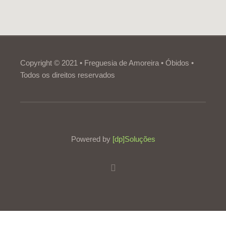
Copyright © 2021 • Freguesia de Amoreira • Óbidos •
Todos os direitos reservados
Powered by
[dp]Soluções