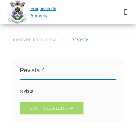
Freguesia de
Amoreira
JUNTA DE FREGUESIA
REVISTA
Revista 4
revista
CONTINUE A LEITURA