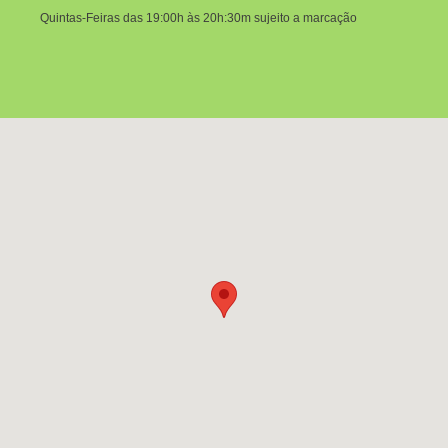
Quintas-Feiras das 19:00h às 20h:30m sujeito a marcação