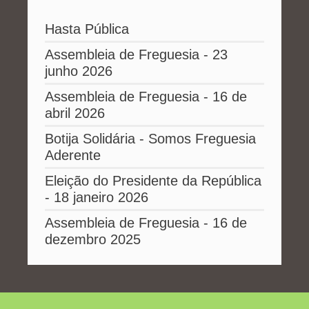
Hasta Pública
Assembleia de Freguesia - 23
junho 2026
Assembleia de Freguesia - 16 de
abril 2026
Botija Solidária - Somos Freguesia
Aderente
Eleição do Presidente da República
- 18 janeiro 2026
Assembleia de Freguesia - 16 de
dezembro 2025