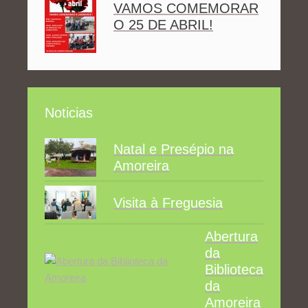
VAMOS COMEMORAR
O 25 DE ABRIL!
Noticias
Natal e Presépio na
Amoreira
Visita à Freguesia
Abertura
da
Biblioteca
da
Amoreira