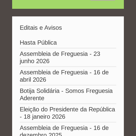
Editais e Avisos
Hasta Pública
Assembleia de Freguesia - 23
junho 2026
Assembleia de Freguesia - 16 de
abril 2026
Botija Solidária - Somos Freguesia
Aderente
Eleição do Presidente da República
- 18 janeiro 2026
Assembleia de Freguesia - 16 de
dezembro 2025