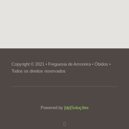
Copyright © 2021 • Freguesia de Amoreira • Óbidos •
Todos os direitos reservados
Powered by
[dp]Soluções