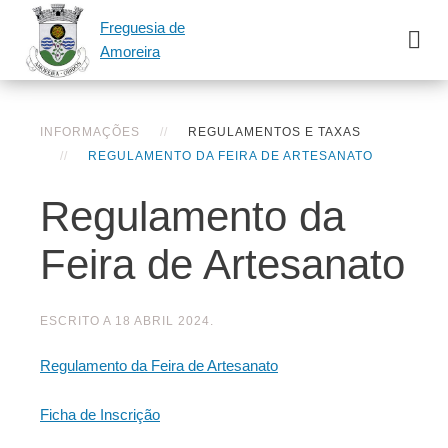
Freguesia de
Amoreira
INFORMAÇÕES
REGULAMENTOS E TAXAS
REGULAMENTO DA FEIRA DE ARTESANATO
Regulamento da
Feira de Artesanato
ESCRITO A
18 ABRIL 2024
.
Regulamento da Feira de Artesanato
Ficha de Inscrição