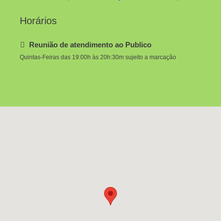
Horários
Reunião de atendimento ao Publico
Quintas-Feiras das 19:00h às 20h:30m sujeito a marcação