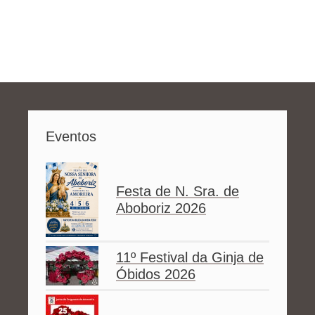
Eventos
Festa de N. Sra. de
Aboboriz 2026
11º Festival da Ginja de
Óbidos 2026