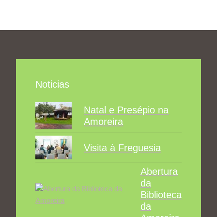
Noticias
Natal e Presépio na
Amoreira
Visita à Freguesia
Abertura
da
Biblioteca
da