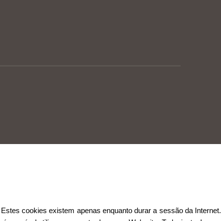
Estes cookies existem apenas enquanto durar a sessão da Internet.