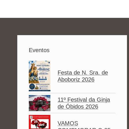
Eventos
Festa de N. Sra. de
Aboboriz 2026
11º Festival da Ginja
de Óbidos 2026
VAMOS