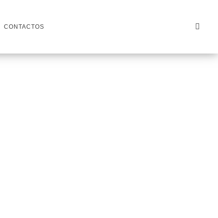
CONTACTOS