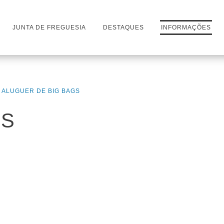
JUNTA DE FREGUESIA
DESTAQUES
INFORMAÇÕES
ALUGUER DE BIG BAGS
GS