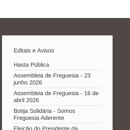
Editais e Avisos
Hasta Pública
Assembleia de Freguesia - 23
junho 2026
Assembleia de Freguesia - 16 de
abril 2026
Botija Solidária - Somos
Freguesia Aderente
Eleição do Presidente da