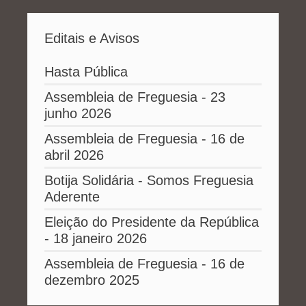
Editais e Avisos
Hasta Pública
Assembleia de Freguesia - 23
junho 2026
Assembleia de Freguesia - 16 de
abril 2026
Botija Solidária - Somos Freguesia
Aderente
Eleição do Presidente da República
- 18 janeiro 2026
Assembleia de Freguesia - 16 de
dezembro 2025