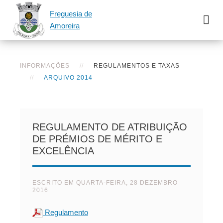
Freguesia de
Amoreira
INFORMAÇÕES
REGULAMENTOS E TAXAS
ARQUIVO 2014
REGULAMENTO DE ATRIBUIÇÃO
DE PRÉMIOS DE MÉRITO E
EXCELÊNCIA
ESCRITO EM
QUARTA-FEIRA, 28 DEZEMBRO
2016
Regulamento