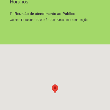
Horários
Reunião de atendimento ao Publico
Quintas-Feiras das 19:00h às 20h:30m sujeito a marcação