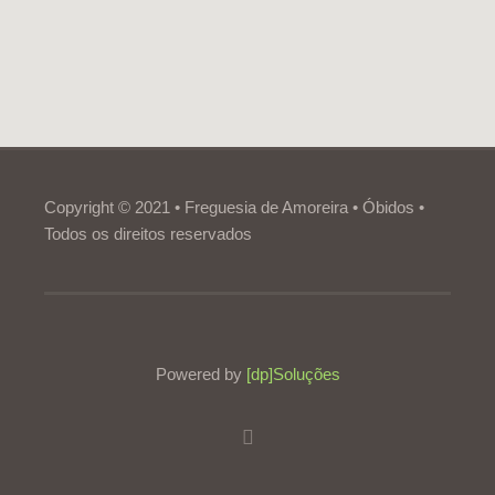
Copyright © 2021 • Freguesia de Amoreira • Óbidos •
Todos os direitos reservados
Powered by
[dp]Soluções