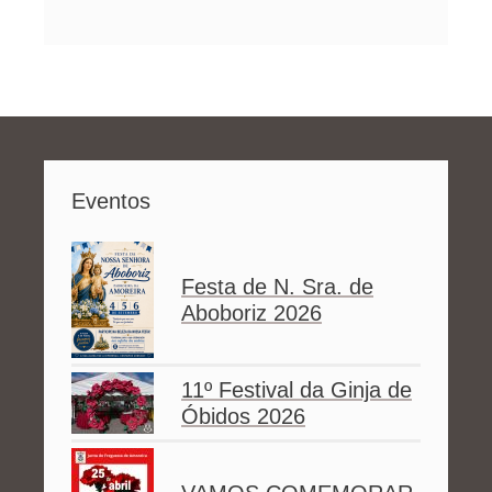
Eventos
Festa de N. Sra. de
Aboboriz 2026
11º Festival da Ginja de
Óbidos 2026