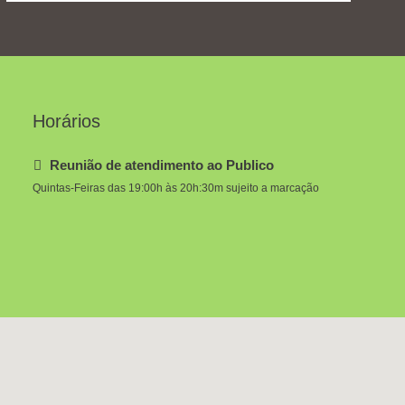
Horários
Reunião de atendimento ao Publico
Quintas-Feiras das 19:00h às 20h:30m sujeito a marcação