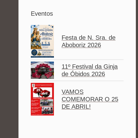
Eventos
Festa de N. Sra. de
Aboboriz 2026
11º Festival da Ginja
de Óbidos 2026
VAMOS
COMEMORAR O 25
DE ABRIL!