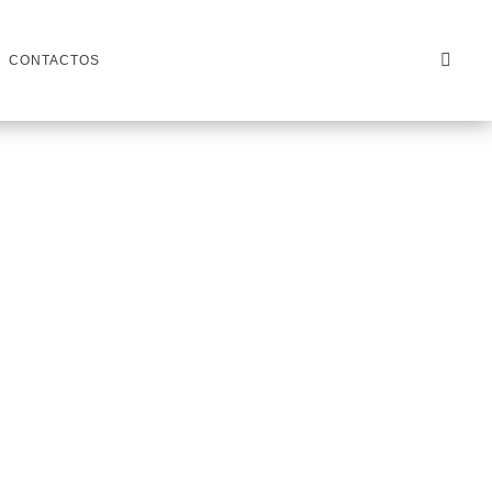
CONTACTOS