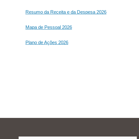
Resumo da Receita e da Despesa 2026
Mapa de Pessoal 2026
Plano de Ações 2026