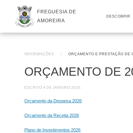
FREGUESIA DE
DESCOBRIR
AMOREIRA
INFORMAÇÕES
ORÇAMENTO E PRESTAÇÃO DE 
ORÇAMENTO DE 2
ESCRITO A
09 JANEIRO 2026
.
Orçamento da Despesa 2026
Orçamento da Receita 2026
Plano de Investimentos 2026