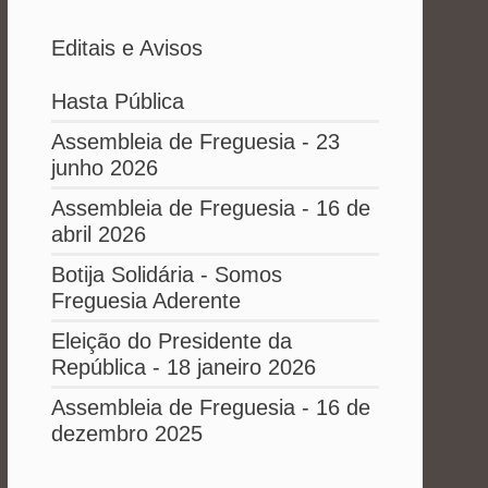
Editais e Avisos
Hasta Pública
Assembleia de Freguesia - 23
junho 2026
Assembleia de Freguesia - 16 de
abril 2026
Botija Solidária - Somos
Freguesia Aderente
Eleição do Presidente da
República - 18 janeiro 2026
Assembleia de Freguesia - 16 de
dezembro 2025