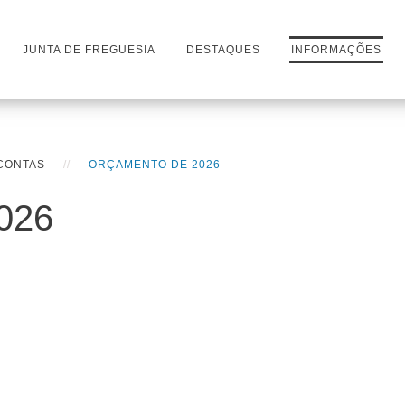
JUNTA DE FREGUESIA
DESTAQUES
INFORMAÇÕES
CONTAS
ORÇAMENTO DE 2026
026