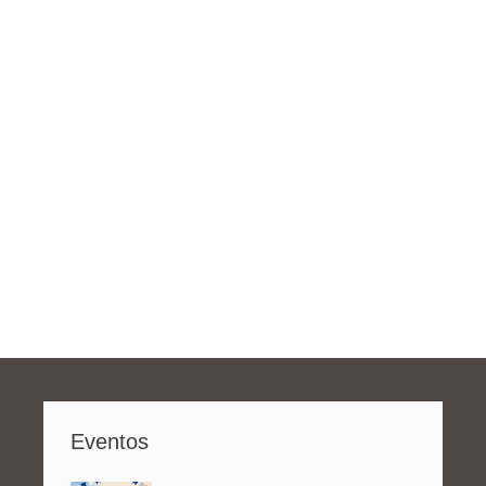
Eventos