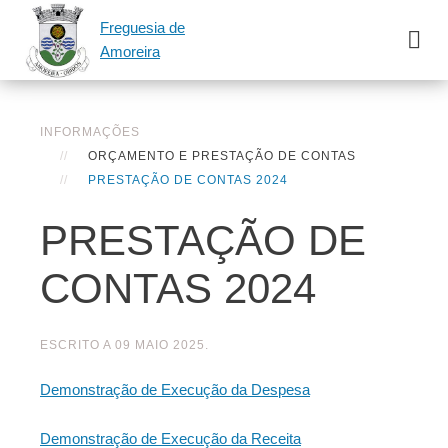
Freguesia de
Amoreira
INFORMAÇÕES
ORÇAMENTO E PRESTAÇÃO DE CONTAS
PRESTAÇÃO DE CONTAS 2024
PRESTAÇÃO DE
CONTAS 2024
ESCRITO A
09 MAIO 2025
.
Demonstração de Execução da Despesa
Demonstração de Execução da Receita