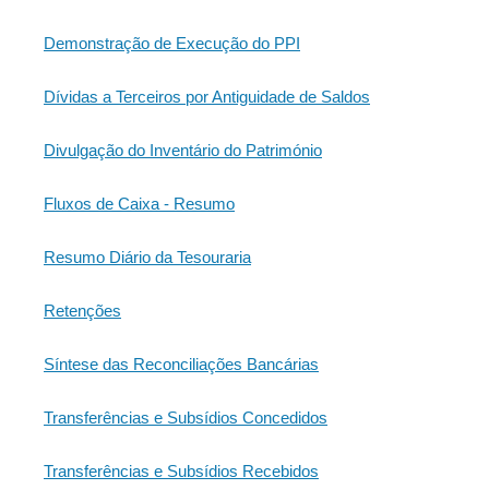
Demonstração de Execução do PPI
Dívidas a Terceiros por Antiguidade de Saldos
Divulgação do Inventário do Património
Fluxos de Caixa - Resumo
Resumo Diário da Tesouraria
Retenções
Síntese das Reconciliações Bancárias
Transferências e Subsídios Concedidos
Transferências e Subsídios Recebidos