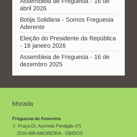
Assembleia de Freguesia - 16 de
abril 2026
Botija Solidária - Somos Freguesia
Aderente
Eleição do Presidente da República
- 18 janeiro 2026
Assembleia de Freguesia - 16 de
dezembro 2025
Morada
Freguesia de Amoreira
Praça Dr. Azeredo Perdigão nº1
2510-408 AMOREIRA - ÓBIDOS