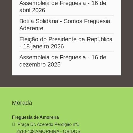
Assembleia de Freguesia - 16 de
abril 2026
Botija Solidária - Somos Freguesia
Aderente
Eleição do Presidente da República
- 18 janeiro 2026
Assembleia de Freguesia - 16 de
dezembro 2025
Morada
Freguesia de Amoreira
Praça Dr. Azeredo Perdigão nº1
2510-408 AMOREIRA - ÓBIDOS