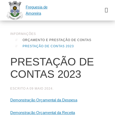
Freguesia de
Amoreira
INFORMAÇÕES
ORÇAMENTO E PRESTAÇÃO DE CONTAS
PRESTAÇÃO DE CONTAS 2023
PRESTAÇÃO DE
CONTAS 2023
ESCRITO A
09 MAIO 2024
.
Demonstração Orçamental da Despesa
Demonstração Orçamental da Receita