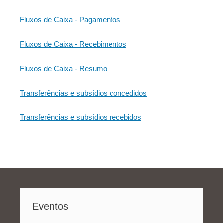
Fluxos de Caixa - Pagamentos
Fluxos de Caixa - Recebimentos
Fluxos de Caixa - Resumo
Transferências e subsídios concedidos
Transferências e subsídios recebidos
Eventos