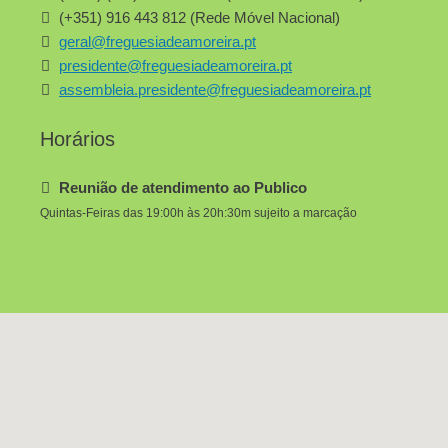
(+351) 916 443 812 (Rede Móvel Nacional)
geral@freguesiadeamoreira.pt
presidente@freguesiadeamoreira.pt
assembleia.presidente@freguesiadeamoreira.pt
Horários
Reunião de atendimento ao Publico
Quintas-Feiras das 19:00h às 20h:30m sujeito a marcação