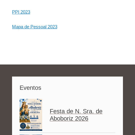
PPI 2023
Mapa de Pessoal 2023
Eventos
Festa de N. Sra. de
Aboboriz 2026