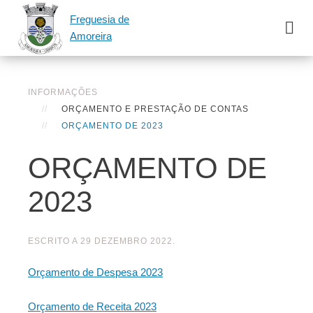
Freguesia de
Amoreira
INFORMAÇÕES
ORÇAMENTO E PRESTAÇÃO DE CONTAS
ORÇAMENTO DE 2023
ORÇAMENTO DE
2023
ESCRITO A
29 DEZEMBRO 2022
.
Orçamento de Despesa 2023
Orçamento de Receita 2023