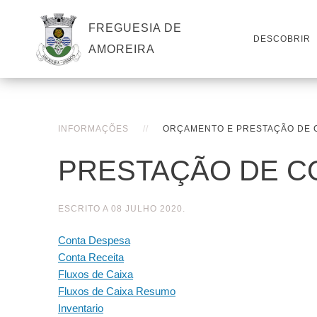
FREGUESIA DE
DESCOBRIR
AMOREIRA
INFORMAÇÕES
ORÇAMENTO E PRESTAÇÃO DE 
PRESTAÇÃO DE C
ESCRITO A
08 JULHO 2020
.
Conta Despesa
Conta Receita
Fluxos de Caixa
Fluxos de Caixa Resumo
Inventario