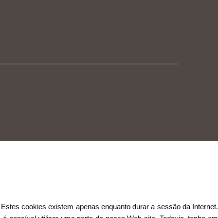
Estes cookies existem apenas enquanto durar a sessão da Internet.