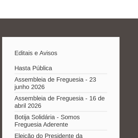
Editais e Avisos
Hasta Pública
Assembleia de Freguesia - 23
junho 2026
Assembleia de Freguesia - 16 de
abril 2026
Botija Solidária - Somos
Freguesia Aderente
Eleição do Presidente da