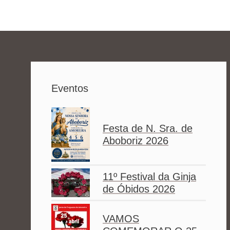
Eventos
Festa de N. Sra. de
Aboboriz 2026
11º Festival da Ginja
de Óbidos 2026
VAMOS