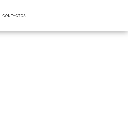
CONTACTOS