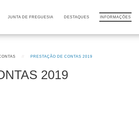
JUNTA DE FREGUESIA
DESTAQUES
INFORMAÇÕES
CONTAS
PRESTAÇÃO DE CONTAS 2019
ONTAS 2019