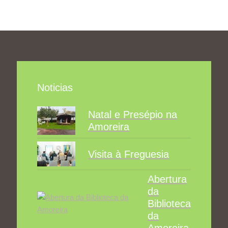
Noticias
Natal e Presépio na
Amoreira
Visita à Freguesia
Abertura
da
Biblioteca
da