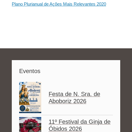
Plano Plurianual de Ações Mais Relevantes 2020
Eventos
Festa de N. Sra. de
Aboboriz 2026
11º Festival da Ginja de
Óbidos 2026