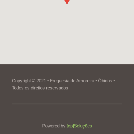
Copyright © 2021 • Freguesia de Amoreira • Óbidos •
Todos os direitos reservados
Powered by
[dp]Soluções