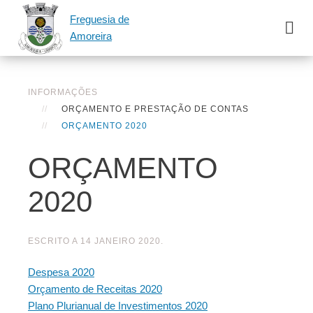
Freguesia de
Amoreira
INFORMAÇÕES
ORÇAMENTO E PRESTAÇÃO DE CONTAS
ORÇAMENTO 2020
ORÇAMENTO
2020
ESCRITO A
14 JANEIRO 2020
.
Despesa 2020
Orçamento de Receitas 2020
Plano Plurianual de Investimentos 2020