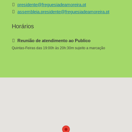
presidente@freguesiadeamoreira.pt
assembleia.presidente@freguesiadeamoreira.pt
Horários
Reunião de atendimento ao Publico
Quintas-Feiras das 19:00h às 20h:30m sujeito a marcação