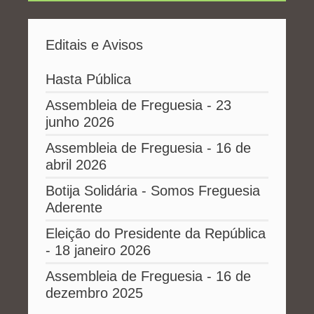
Editais e Avisos
Hasta Pública
Assembleia de Freguesia - 23
junho 2026
Assembleia de Freguesia - 16 de
abril 2026
Botija Solidária - Somos Freguesia
Aderente
Eleição do Presidente da República
- 18 janeiro 2026
Assembleia de Freguesia - 16 de
dezembro 2025