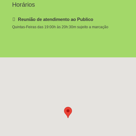
Horários
Reunião de atendimento ao Publico
Quintas-Feiras das 19:00h às 20h:30m sujeito a marcação