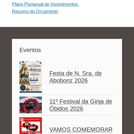
Plano Plurianual de Investimentos
Resumo do Orçamento
Eventos
Festa de N. Sra. de
Aboboriz 2026
11º Festival da Ginja de
Óbidos 2026
VAMOS COMEMORAR