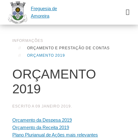
Freguesia de
Amoreira
INFORMAÇÕES
ORÇAMENTO E PRESTAÇÃO DE CONTAS
ORÇAMENTO 2019
ORÇAMENTO
2019
ESCRITO A
09 JANEIRO 2019
.
Orçamento da Despesa 2019
Orçamento da Receita 2019
Plano Plurianual de Ações mais relevantes