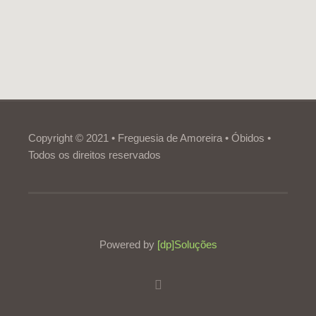
Copyright © 2021 • Freguesia de Amoreira • Óbidos •
Todos os direitos reservados
Powered by
[dp]Soluções