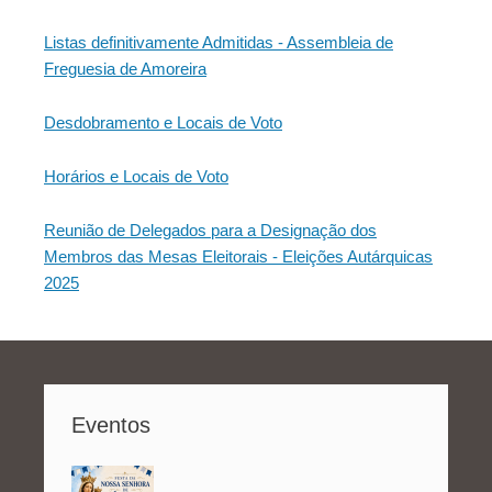
Listas definitivamente Admitidas - Assembleia de
Freguesia de Amoreira
Desdobramento e Locais de Voto
Horários e Locais de Voto
Reunião de Delegados para a Designação dos
Membros das Mesas Eleitorais - Eleições Autárquicas
2025
Eventos