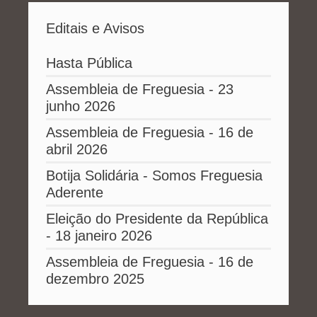
Editais e Avisos
Hasta Pública
Assembleia de Freguesia - 23
junho 2026
Assembleia de Freguesia - 16 de
abril 2026
Botija Solidária - Somos Freguesia
Aderente
Eleição do Presidente da República
- 18 janeiro 2026
Assembleia de Freguesia - 16 de
dezembro 2025