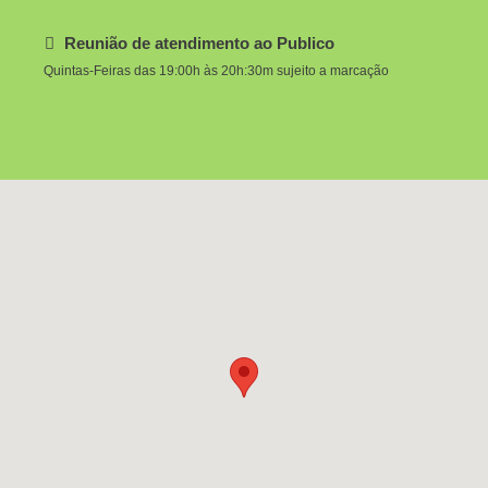
Reunião de atendimento ao Publico
Quintas-Feiras das 19:00h às 20h:30m sujeito a marcação