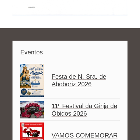
Eventos
Festa de N. Sra. de
Aboboriz 2026
11º Festival da Ginja de
Óbidos 2026
VAMOS COMEMORAR