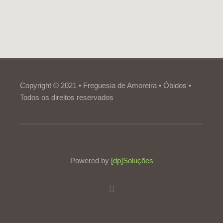
Copyright © 2021 • Freguesia de Amoreira • Óbidos •
Todos os direitos reservados
Powered by
[dp]Soluções