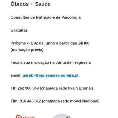
Óbidos + Saúde
Consultas de Nutrição e de Psicologia
Gratuitas
Próximo dia 02 de junho a partir das 14H00
(marcação prévia)
Faça a sua marcação na Junta de Freguesia
email:
geral@freguesiadeamoreira.pt
Tlf: 262 960 349 (chamada rede fixa Nacional)
Tlm: 916 443 812 (chamada rede móvel Nacional)