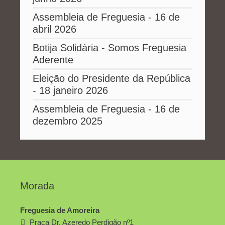
Assembleia de Freguesia - 16 de
abril 2026
Botija Solidária - Somos Freguesia
Aderente
Eleição do Presidente da República
- 18 janeiro 2026
Assembleia de Freguesia - 16 de
dezembro 2025
Morada
Freguesia de Amoreira
Praça Dr. Azeredo Perdigão nº1