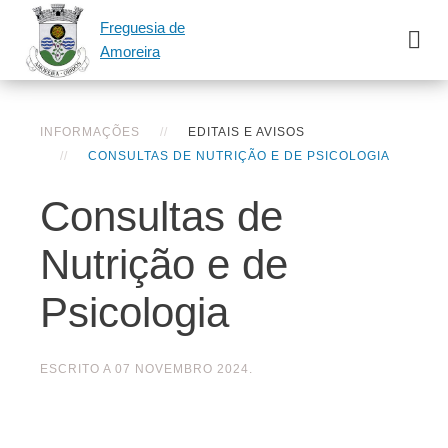
Freguesia de
Amoreira
INFORMAÇÕES
EDITAIS E AVISOS
CONSULTAS DE NUTRIÇÃO E DE PSICOLOGIA
Consultas de
Nutrição e de
Psicologia
ESCRITO A
07 NOVEMBRO 2024
.