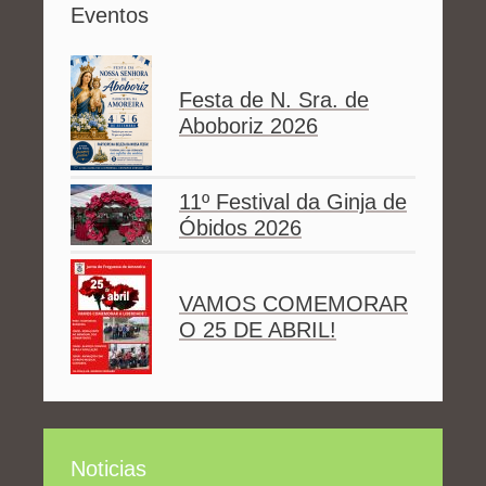
Eventos
Festa de N. Sra. de
Aboboriz 2026
11º Festival da Ginja de
Óbidos 2026
VAMOS COMEMORAR
O 25 DE ABRIL!
Noticias