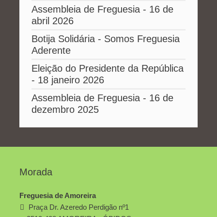
Assembleia de Freguesia - 16 de
abril 2026
Botija Solidária - Somos Freguesia
Aderente
Eleição do Presidente da República
- 18 janeiro 2026
Assembleia de Freguesia - 16 de
dezembro 2025
Morada
Freguesia de Amoreira
Praça Dr. Azeredo Perdigão nº1