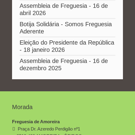
Assembleia de Freguesia - 16 de
abril 2026
Botija Solidária - Somos Freguesia
Aderente
Eleição do Presidente da República
- 18 janeiro 2026
Assembleia de Freguesia - 16 de
dezembro 2025
Morada
Freguesia de Amoreira
Praça Dr. Azeredo Perdigão nº1