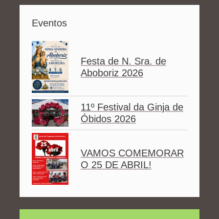
Eventos
Festa de N. Sra. de
Aboboriz 2026
11º Festival da Ginja de
Óbidos 2026
VAMOS COMEMORAR
O 25 DE ABRIL!