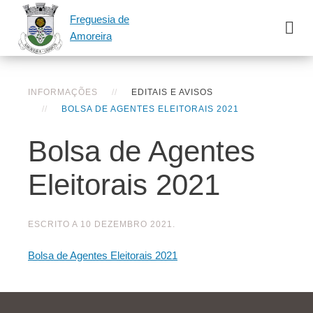
Freguesia de
Amoreira
INFORMAÇÕES
EDITAIS E AVISOS
BOLSA DE AGENTES ELEITORAIS 2021
Bolsa de Agentes
Eleitorais 2021
ESCRITO A
10 DEZEMBRO 2021
.
Bolsa de Agentes Eleitorais 2021