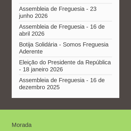
Assembleia de Freguesia - 23
junho 2026
Assembleia de Freguesia - 16 de
abril 2026
Botija Solidária - Somos Freguesia
Aderente
Eleição do Presidente da República
- 18 janeiro 2026
Assembleia de Freguesia - 16 de
dezembro 2025
Morada