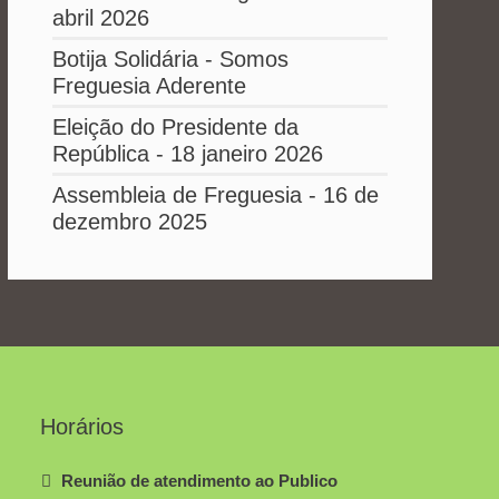
abril 2026
Botija Solidária - Somos
Freguesia Aderente
Eleição do Presidente da
República - 18 janeiro 2026
Assembleia de Freguesia - 16 de
dezembro 2025
Horários
Reunião de atendimento ao Publico