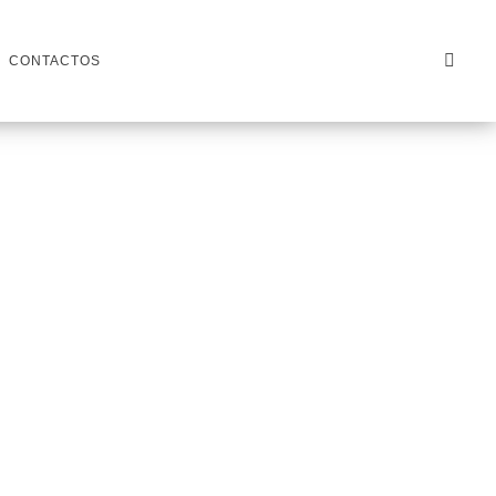
CONTACTOS