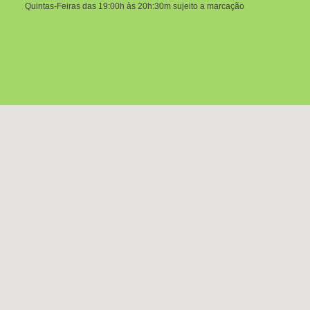
Quintas-Feiras das 19:00h às 20h:30m sujeito a marcação