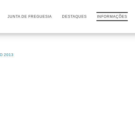
JUNTA DE FREGUESIA
DESTAQUES
INFORMAÇÕES
O 2013