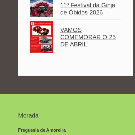
11º Festival da Ginja
de Óbidos 2026
VAMOS
COMEMORAR O 25
DE ABRIL!
Morada
Freguesia de Amoreira