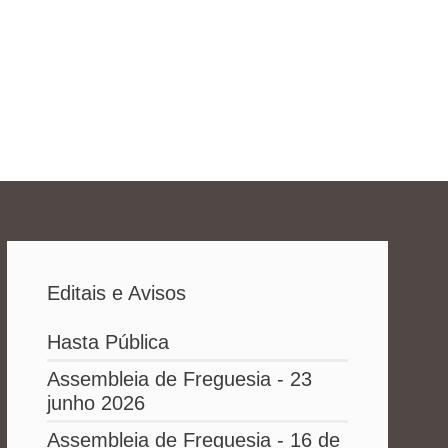
Editais e Avisos
Hasta Pública
Assembleia de Freguesia - 23
junho 2026
Assembleia de Freguesia - 16 de