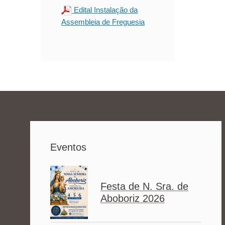
Edital Instalação da
Assembleia de Freguesia
Eventos
Festa de N. Sra. de
Aboboriz 2026