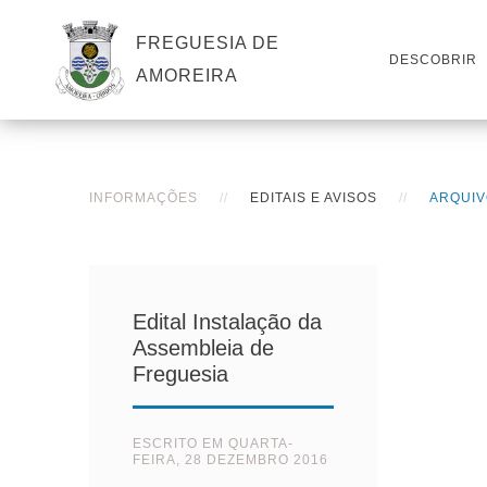
FREGUESIA DE
DESCOBRIR
AMOREIRA
INFORMAÇÕES
EDITAIS E AVISOS
ARQUIV
Edital Instalação da
Assembleia de
Freguesia
ESCRITO EM
QUARTA-
FEIRA, 28 DEZEMBRO 2016