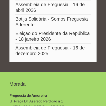
Assembleia de Freguesia - 16 de
abril 2026
Botija Solidária - Somos Freguesia
Aderente
Eleição do Presidente da República
- 18 janeiro 2026
Assembleia de Freguesia - 16 de
dezembro 2025
Morada
Freguesia de Amoreira
Praça Dr. Azeredo Perdigão nº1