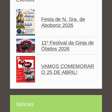
Festa de N. Sra. de
Aboboriz 2026
11º Festival da Ginja de
Óbidos 2026
VAMOS COMEMORAR
O 25 DE ABRIL!
Noticias