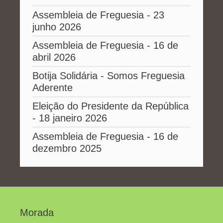
Assembleia de Freguesia - 23
junho 2026
Assembleia de Freguesia - 16 de
abril 2026
Botija Solidária - Somos Freguesia
Aderente
Eleição do Presidente da República
- 18 janeiro 2026
Assembleia de Freguesia - 16 de
dezembro 2025
Morada