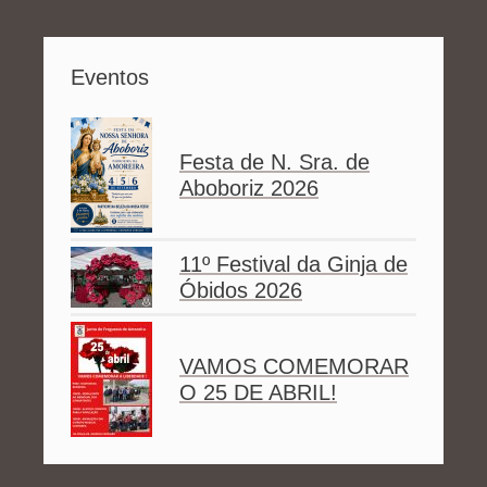
Eventos
Festa de N. Sra. de
Aboboriz 2026
11º Festival da Ginja de
Óbidos 2026
VAMOS COMEMORAR
O 25 DE ABRIL!