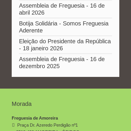
Assembleia de Freguesia - 16 de
abril 2026
Botija Solidária - Somos Freguesia
Aderente
Eleição do Presidente da República
- 18 janeiro 2026
Assembleia de Freguesia - 16 de
dezembro 2025
Morada
Freguesia de Amoreira
Praça Dr. Azeredo Perdigão nº1