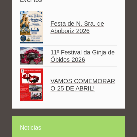
Festa de N. Sra. de
Aboboriz 2026
11º Festival da Ginja de
Óbidos 2026
VAMOS COMEMORAR
O 25 DE ABRIL!
Noticias