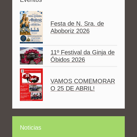
Festa de N. Sra. de
Aboboriz 2026
11º Festival da Ginja de
Óbidos 2026
VAMOS COMEMORAR
O 25 DE ABRIL!
Noticias