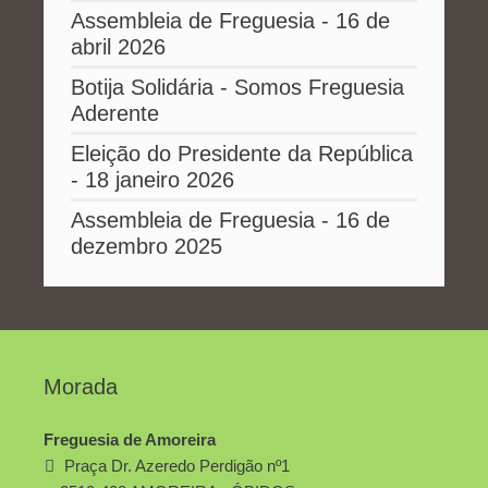
Assembleia de Freguesia - 16 de
abril 2026
Botija Solidária - Somos Freguesia
Aderente
Eleição do Presidente da República
- 18 janeiro 2026
Assembleia de Freguesia - 16 de
dezembro 2025
Morada
Freguesia de Amoreira
Praça Dr. Azeredo Perdigão nº1