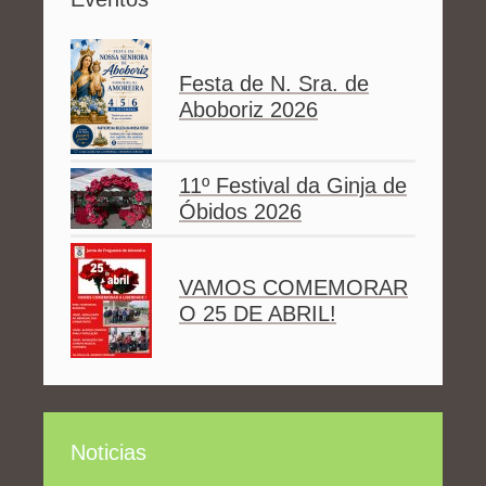
Festa de N. Sra. de
Aboboriz 2026
11º Festival da Ginja de
Óbidos 2026
VAMOS COMEMORAR
O 25 DE ABRIL!
Noticias