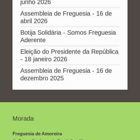
junho 2026
Assembleia de Freguesia - 16 de
abril 2026
Botija Solidária - Somos Freguesia
Aderente
Eleição do Presidente da República
- 18 janeiro 2026
Assembleia de Freguesia - 16 de
dezembro 2025
Morada
Freguesia de Amoreira