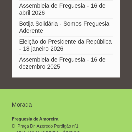
Assembleia de Freguesia - 16 de
abril 2026
Botija Solidária - Somos Freguesia
Aderente
Eleição do Presidente da República
- 18 janeiro 2026
Assembleia de Freguesia - 16 de
dezembro 2025
Morada
Freguesia de Amoreira
Praça Dr. Azeredo Perdigão nº1