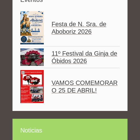
Festa de N. Sra. de
Aboboriz 2026
11º Festival da Ginja de
Óbidos 2026
VAMOS COMEMORAR
O 25 DE ABRIL!
Noticias