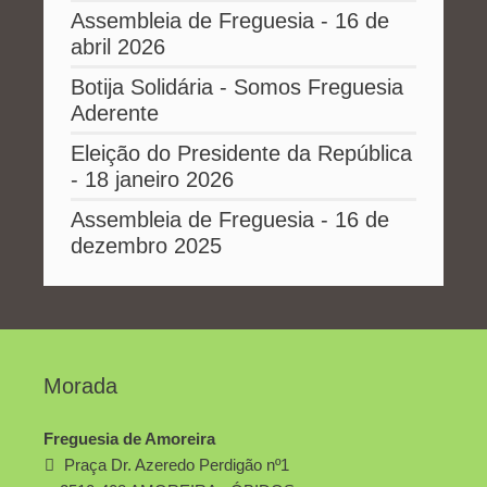
Assembleia de Freguesia - 16 de
abril 2026
Botija Solidária - Somos Freguesia
Aderente
Eleição do Presidente da República
- 18 janeiro 2026
Assembleia de Freguesia - 16 de
dezembro 2025
Morada
Freguesia de Amoreira
Praça Dr. Azeredo Perdigão nº1