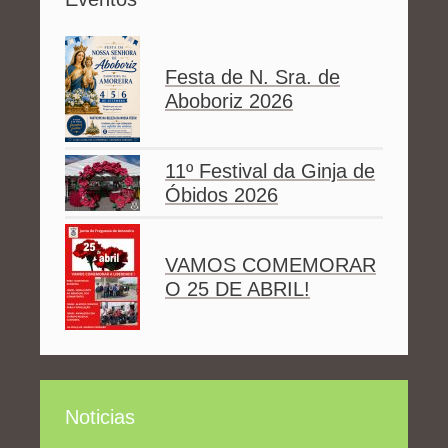
Festa de N. Sra. de
Aboboriz 2026
11º Festival da Ginja de
Óbidos 2026
VAMOS COMEMORAR
O 25 DE ABRIL!
Noticias