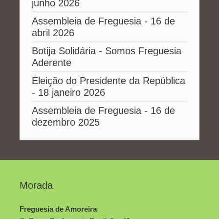
junho 2026
Assembleia de Freguesia - 16 de
abril 2026
Botija Solidária - Somos Freguesia
Aderente
Eleição do Presidente da República
- 18 janeiro 2026
Assembleia de Freguesia - 16 de
dezembro 2025
Morada
Freguesia de Amoreira