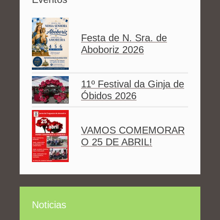
Festa de N. Sra. de
Aboboriz 2026
11º Festival da Ginja de
Óbidos 2026
VAMOS COMEMORAR
O 25 DE ABRIL!
Noticias