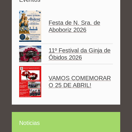
Festa de N. Sra. de
Aboboriz 2026
11º Festival da Ginja de
Óbidos 2026
VAMOS COMEMORAR
O 25 DE ABRIL!
Noticias