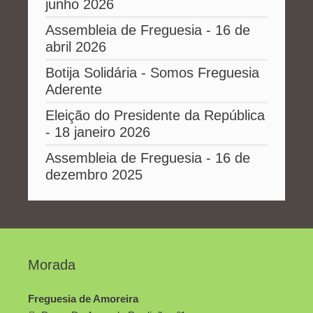
junho 2026
Assembleia de Freguesia - 16 de
abril 2026
Botija Solidária - Somos Freguesia
Aderente
Eleição do Presidente da República
- 18 janeiro 2026
Assembleia de Freguesia - 16 de
dezembro 2025
Morada
Freguesia de Amoreira