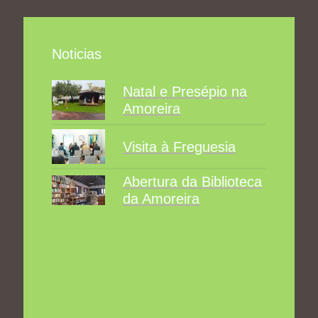
Noticias
Natal e Presépio na
Amoreira
Visita à Freguesia
Abertura da Biblioteca
da Amoreira