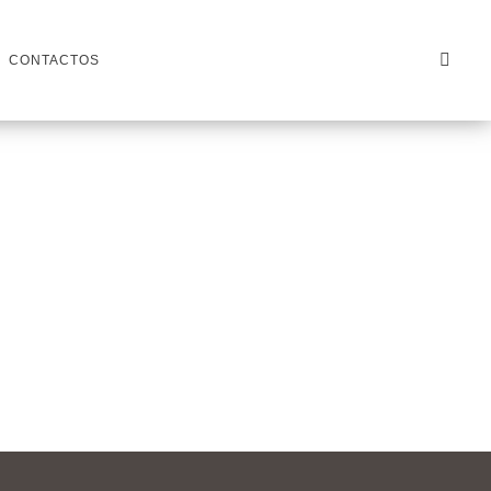
CONTACTOS