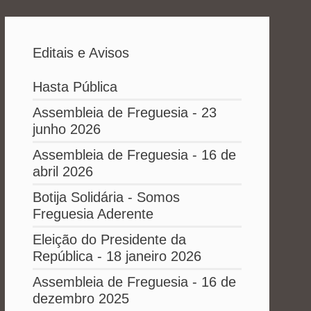
Editais e Avisos
Hasta Pública
Assembleia de Freguesia - 23
junho 2026
Assembleia de Freguesia - 16 de
abril 2026
Botija Solidária - Somos
Freguesia Aderente
Eleição do Presidente da
República - 18 janeiro 2026
Assembleia de Freguesia - 16 de
dezembro 2025