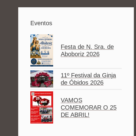
Eventos
Festa de N. Sra. de
Aboboriz 2026
11º Festival da Ginja
de Óbidos 2026
VAMOS
COMEMORAR O 25
DE ABRIL!