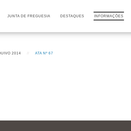
JUNTA DE FREGUESIA
DESTAQUES
INFORMAÇÕES
UIVO 2014
ATA Nº 67