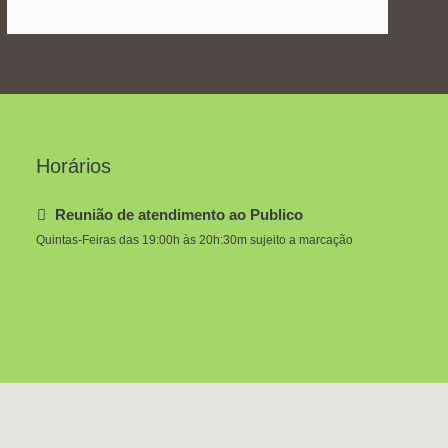
Horários
Reunião de atendimento ao Publico
Quintas-Feiras das 19:00h às 20h:30m sujeito a marcação