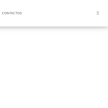
CONTACTOS