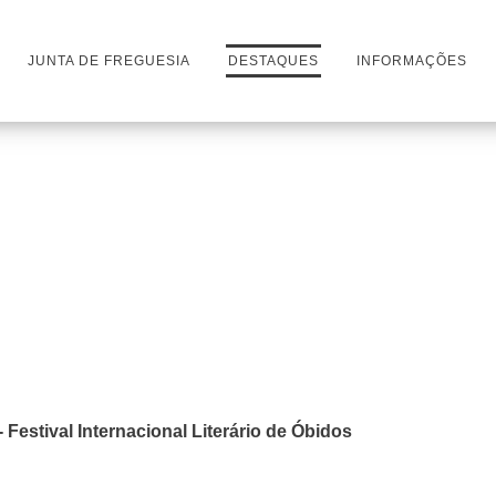
JUNTA DE FREGUESIA
DESTAQUES
INFORMAÇÕES
 Festival Internacional Literário de Óbidos