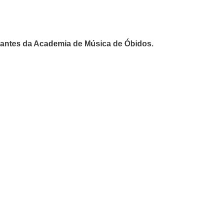
udantes da Academia de Música de Óbidos.