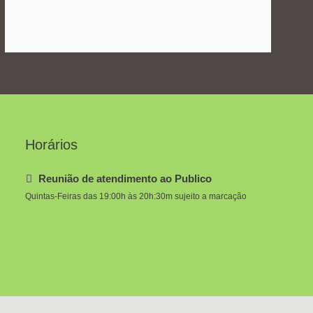
Horários
Reunião de atendimento ao Publico
Quintas-Feiras das 19:00h às 20h:30m sujeito a marcação