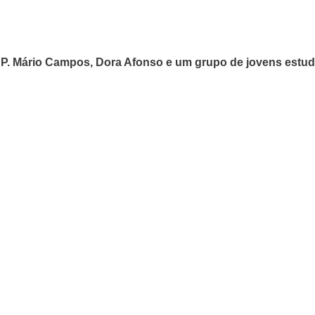
s, P. Mário Campos, Dora Afonso e um grupo de jovens est