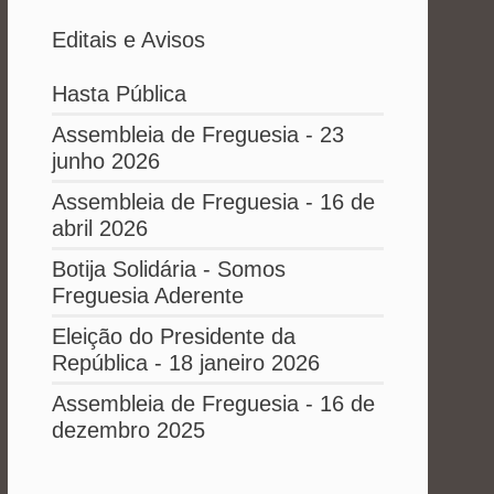
Editais e Avisos
Hasta Pública
Assembleia de Freguesia - 23
junho 2026
Assembleia de Freguesia - 16 de
abril 2026
Botija Solidária - Somos
Freguesia Aderente
Eleição do Presidente da
República - 18 janeiro 2026
Assembleia de Freguesia - 16 de
dezembro 2025