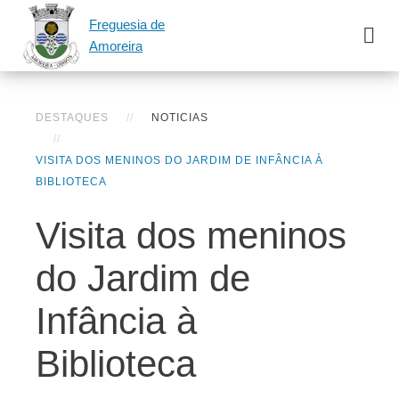
Freguesia de
Amoreira
DESTAQUES
NOTICIAS
VISITA DOS MENINOS DO JARDIM DE INFÂNCIA À
BIBLIOTECA
Visita dos meninos
do Jardim de
Infância à
Biblioteca