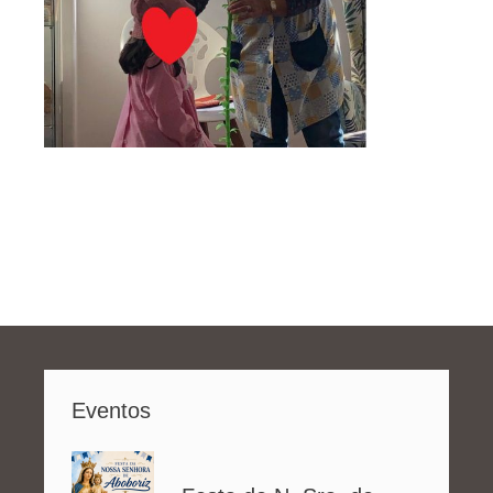
Eventos