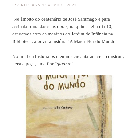
ESCRITO A
25 NOVEMBRO 2022
.
No âmbito do centenário de José Saramago e para
assinalar uma das suas obras, na quinta-feira dia 10,
estivemos com os meninos do Jardim de Infância na
Biblioteca, a ouvir a história "A Maior Flor do Mundo".
No final da história os meninos encantaram-se a construir,
peça a peça, uma flor "
gigante".