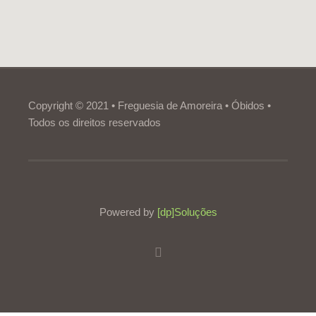
Copyright © 2021 • Freguesia de Amoreira • Óbidos •
Todos os direitos reservados
Powered by
[dp]Soluções