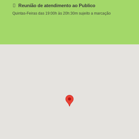
Reunião de atendimento ao Publico
Quintas-Feiras das 19:00h às 20h:30m sujeito a marcação