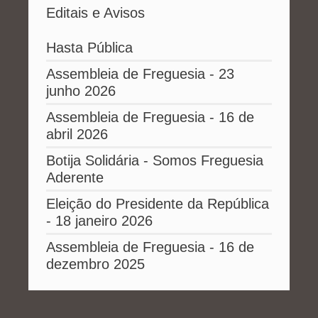
Editais e Avisos
Hasta Pública
Assembleia de Freguesia - 23
junho 2026
Assembleia de Freguesia - 16 de
abril 2026
Botija Solidária - Somos Freguesia
Aderente
Eleição do Presidente da República
- 18 janeiro 2026
Assembleia de Freguesia - 16 de
dezembro 2025