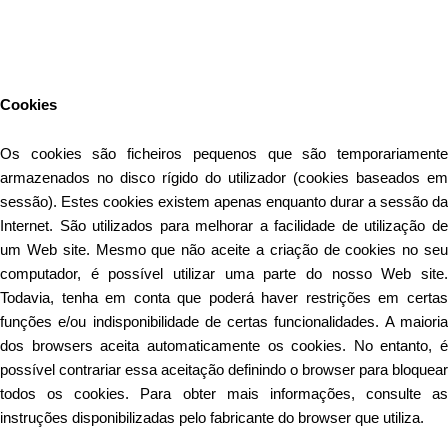
Este Website utiliza cookies para proporcionar uma melhor
experiência de utilização.
Ler mais
Continuar
Cookies
Os cookies são ficheiros pequenos que são temporariamente
armazenados no disco rígido do utilizador (cookies baseados em
sessão). Estes cookies existem apenas enquanto durar a sessão da
Internet. São utilizados para melhorar a facilidade de utilização de
um Web site. Mesmo que não aceite a criação de cookies no seu
computador, é possível utilizar uma parte do nosso Web site.
Todavia, tenha em conta que poderá haver restrições em certas
funções e/ou indisponibilidade de certas funcionalidades. A maioria
dos browsers aceita automaticamente os cookies. No entanto, é
possível contrariar essa aceitação definindo o browser para bloquear
todos os cookies. Para obter mais informações, consulte as
instruções disponibilizadas pelo fabricante do browser que utiliza.