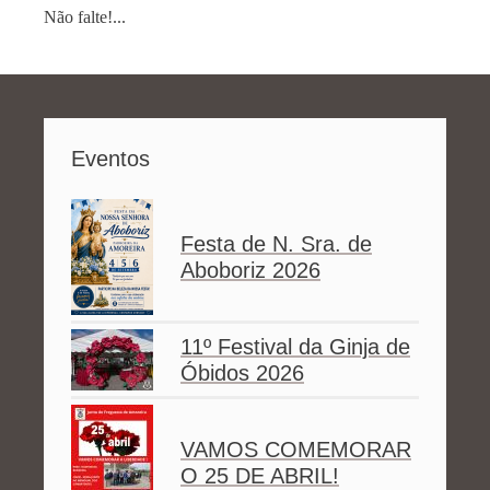
Não falte!...
Eventos
Festa de N. Sra. de
Aboboriz 2026
11º Festival da Ginja de
Óbidos 2026
VAMOS COMEMORAR
O 25 DE ABRIL!