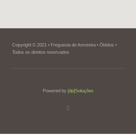
Copyright © 2021 • Freguesia de Amoreira • Óbidos •
Todos os direitos reservados
Powered by
[dp]Soluções