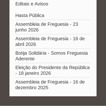
Editais e Avisos
Hasta Pública
Assembleia de Freguesia - 23
junho 2026
Assembleia de Freguesia - 16 de
abril 2026
Botija Solidária - Somos Freguesia
Aderente
Eleição do Presidente da República
- 18 janeiro 2026
Assembleia de Freguesia - 16 de
dezembro 2025