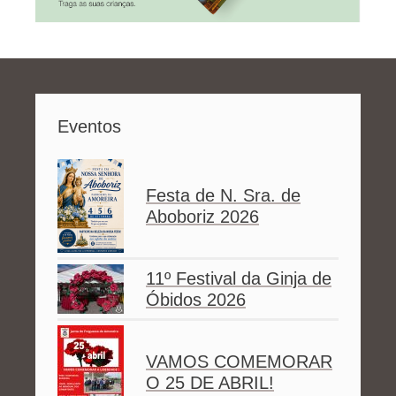
Eventos
Festa de N. Sra. de
Aboboriz 2026
11º Festival da Ginja de
Óbidos 2026
VAMOS COMEMORAR
O 25 DE ABRIL!