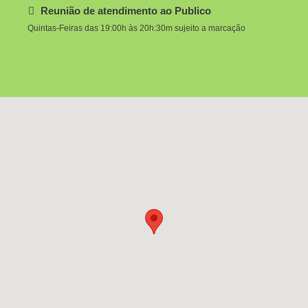
Reunião de atendimento ao Publico
Quintas-Feiras das 19:00h às 20h:30m sujeito a marcação