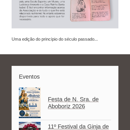
Uma edição do princípio do século passado...
Eventos
Festa de N. Sra. de
Aboboriz 2026
11º Festival da Ginja de