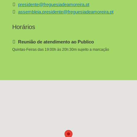
presidente@freguesiadeamoreira.pt
assembleia.presidente@freguesiadeamoreira.pt
Horários
Reunião de atendimento ao Publico
Quintas-Feiras das 19:00h às 20h:30m sujeito a marcação