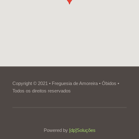
Copyright © 2021 • Freguesia de Amoreira • Óbidos •
Todos os direitos reservados
Powered by
[dp]Soluções