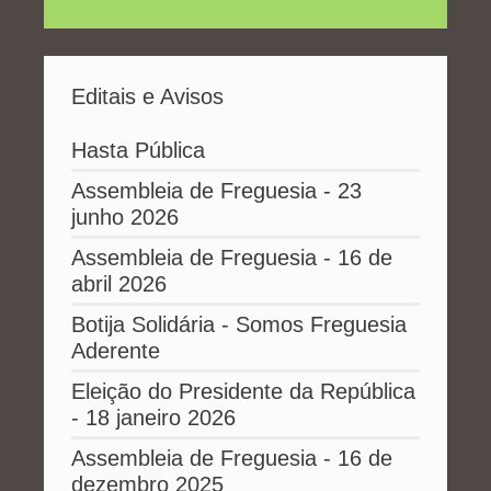
Editais e Avisos
Hasta Pública
Assembleia de Freguesia - 23
junho 2026
Assembleia de Freguesia - 16 de
abril 2026
Botija Solidária - Somos Freguesia
Aderente
Eleição do Presidente da República
- 18 janeiro 2026
Assembleia de Freguesia - 16 de
dezembro 2025