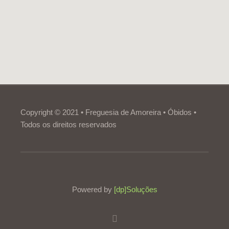
Copyright © 2021 • Freguesia de Amoreira • Óbidos •
Todos os direitos reservados
Powered by
[dp]Soluções