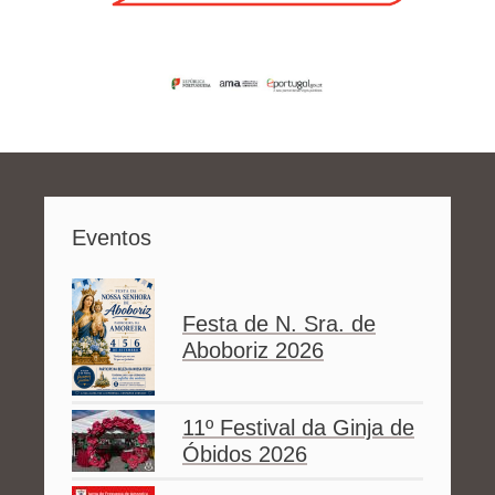
Eventos
Festa de N. Sra. de
Aboboriz 2026
11º Festival da Ginja de
Óbidos 2026