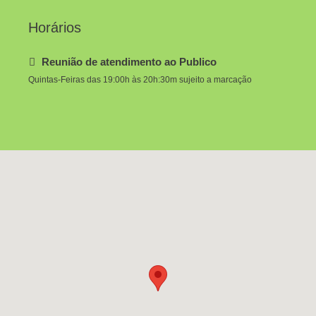
Horários
Reunião de atendimento ao Publico
Quintas-Feiras das 19:00h às 20h:30m sujeito a marcação