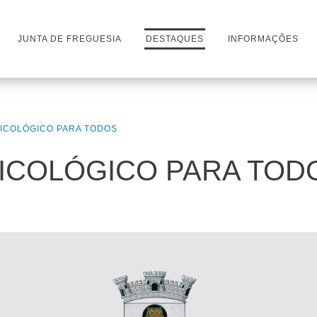
JUNTA DE FREGUESIA
DESTAQUES
INFORMAÇÕES
PSICOLÓGICO PARA TODOS
PSICOLÓGICO PARA TOD