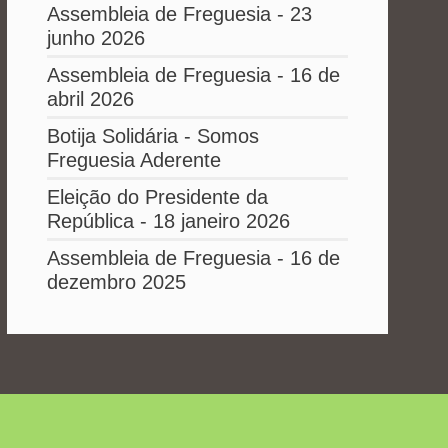
Assembleia de Freguesia - 23
junho 2026
Assembleia de Freguesia - 16 de
abril 2026
Botija Solidária - Somos
Freguesia Aderente
Eleição do Presidente da
República - 18 janeiro 2026
Assembleia de Freguesia - 16 de
dezembro 2025