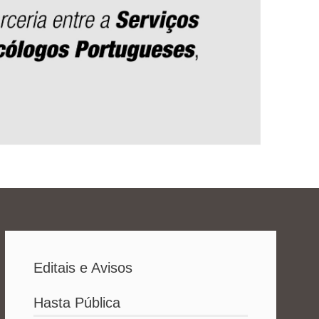
Editais e Avisos
Hasta Pública