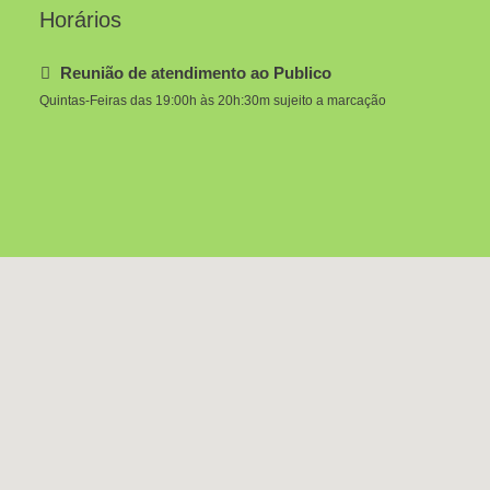
Horários
Reunião de atendimento ao Publico
Quintas-Feiras das 19:00h às 20h:30m sujeito a marcação