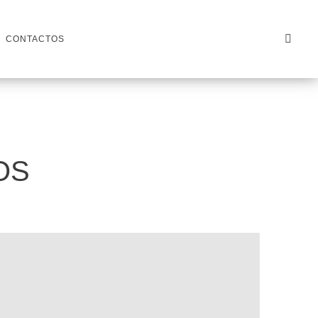
CONTACTOS
OS