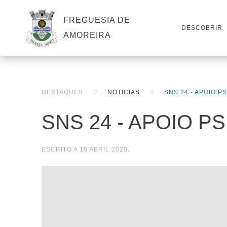
FREGUESIA DE
DESCOBRIR
AMOREIRA
DESTAQUES
NOTICIAS
SNS 24 - APOIO 
SNS 24 - APOIO 
ESCRITO A
16 ABRIL 2020
.