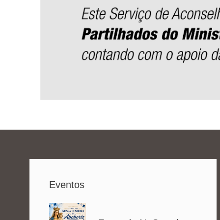
Eventos