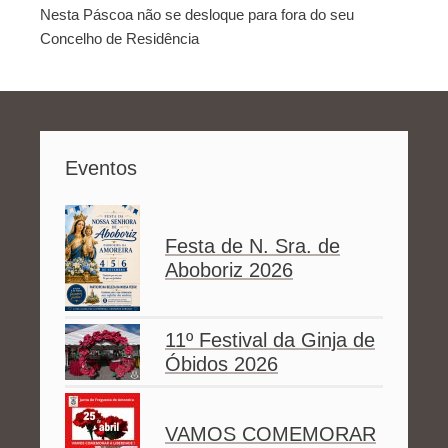
Nesta Páscoa não se desloque para fora do seu
Concelho de Residência
Eventos
Festa de N. Sra. de
Aboboriz 2026
11º Festival da Ginja de
Óbidos 2026
VAMOS COMEMORAR