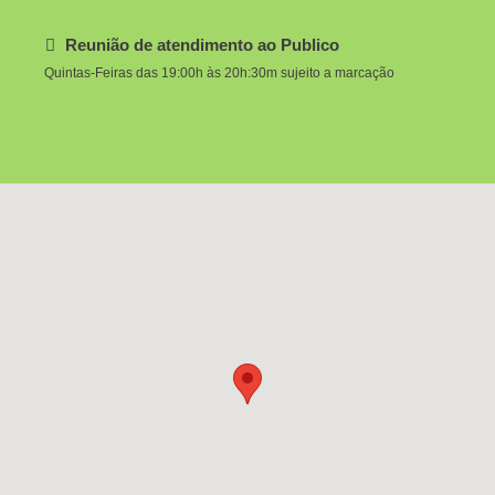
Reunião de atendimento ao Publico
Quintas-Feiras das 19:00h às 20h:30m sujeito a marcação