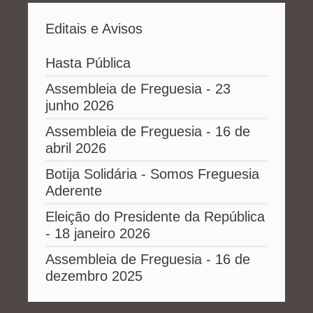
Editais e Avisos
Hasta Pública
Assembleia de Freguesia - 23
junho 2026
Assembleia de Freguesia - 16 de
abril 2026
Botija Solidária - Somos Freguesia
Aderente
Eleição do Presidente da República
- 18 janeiro 2026
Assembleia de Freguesia - 16 de
dezembro 2025