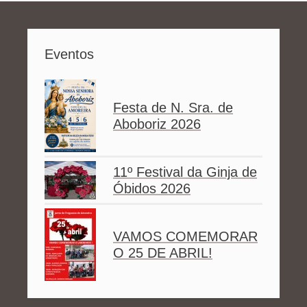
Eventos
Festa de N. Sra. de
Aboboriz 2026
11º Festival da Ginja de
Óbidos 2026
VAMOS COMEMORAR
O 25 DE ABRIL!