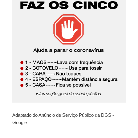
Adaptado do Anúncio de Serviço Público da DGS -
Google