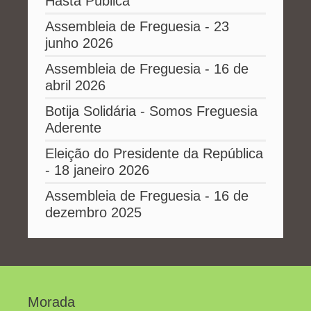
Hasta Pública
Assembleia de Freguesia - 23
junho 2026
Assembleia de Freguesia - 16 de
abril 2026
Botija Solidária - Somos Freguesia
Aderente
Eleição do Presidente da República
- 18 janeiro 2026
Assembleia de Freguesia - 16 de
dezembro 2025
Morada