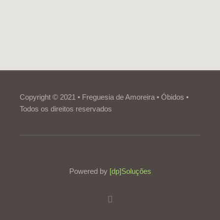
Copyright © 2021 • Freguesia de Amoreira • Óbidos •
Todos os direitos reservados
Powered by
[dp]Soluções