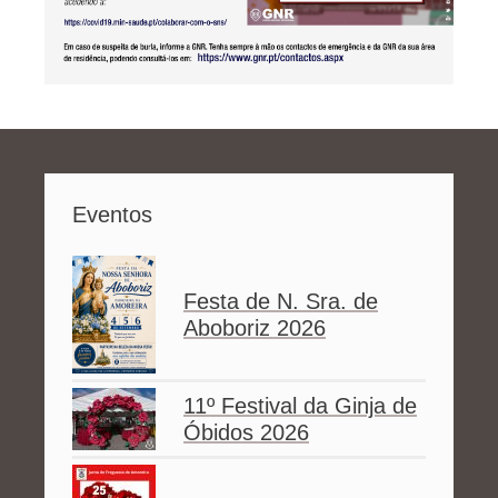
Eventos
Festa de N. Sra. de
Aboboriz 2026
11º Festival da Ginja de
Óbidos 2026