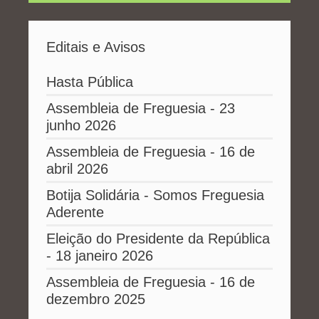
Editais e Avisos
Hasta Pública
Assembleia de Freguesia - 23
junho 2026
Assembleia de Freguesia - 16 de
abril 2026
Botija Solidária - Somos Freguesia
Aderente
Eleição do Presidente da República
- 18 janeiro 2026
Assembleia de Freguesia - 16 de
dezembro 2025