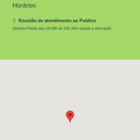
Horários
Reunião de atendimento ao Publico
Quintas-Feiras das 19:00h às 20h:30m sujeito a marcação