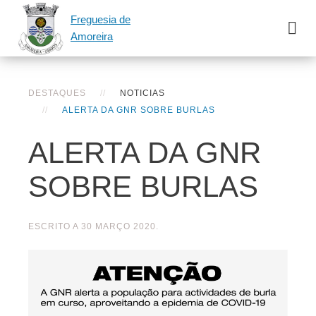
Freguesia de
Amoreira
DESTAQUES
NOTICIAS
ALERTA DA GNR SOBRE BURLAS
ALERTA DA GNR
SOBRE BURLAS
ESCRITO A
30 MARÇO 2020
.