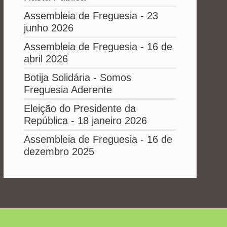
Assembleia de Freguesia - 23
junho 2026
Assembleia de Freguesia - 16 de
abril 2026
Botija Solidária - Somos
Freguesia Aderente
Eleição do Presidente da
República - 18 janeiro 2026
Assembleia de Freguesia - 16 de
dezembro 2025