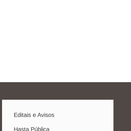
Editais e Avisos
Hasta Pública