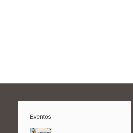
Eventos