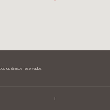
dos os direitos reservados