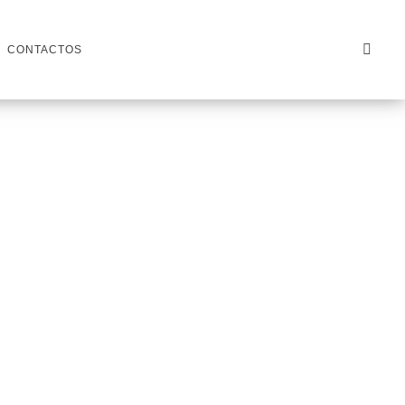
CONTACTOS