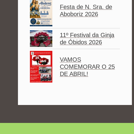
Festa de N. Sra. de
Aboboriz 2026
11º Festival da Ginja
de Óbidos 2026
VAMOS
COMEMORAR O 25
DE ABRIL!