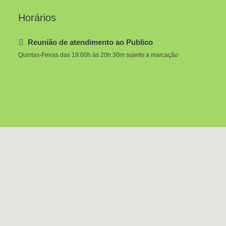
Horários
Reunião de atendimento ao Publico
Quintas-Feiras das 19:00h às 20h:30m sujeito a marcação