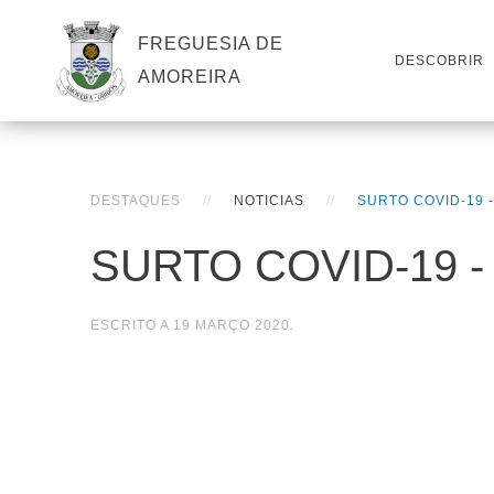
FREGUESIA DE
DESCOBRIR
AMOREIRA
DESTAQUES
NOTICIAS
SURTO COVID-19 
SURTO COVID-19 - 
ESCRITO A
19 MARÇO 2020
.