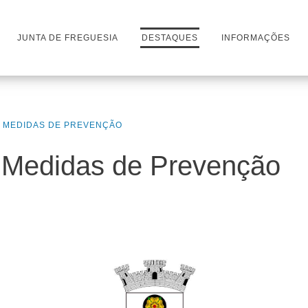
JUNTA DE FREGUESIA
DESTAQUES
INFORMAÇÕES
- MEDIDAS DE PREVENÇÃO
Medidas de Prevenção