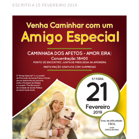
ESCRITO A
15 FEVEREIRO 2019
.