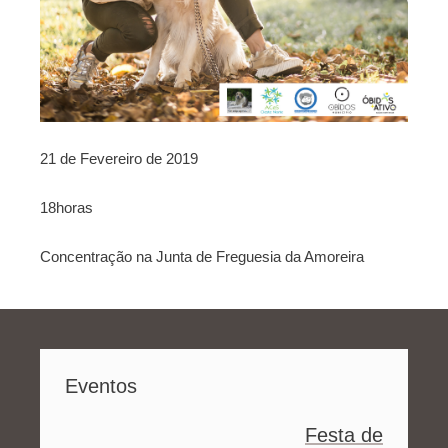
21 de Fevereiro de 2019
18horas
Concentração na Junta de Freguesia da Amoreira
Eventos
Festa de