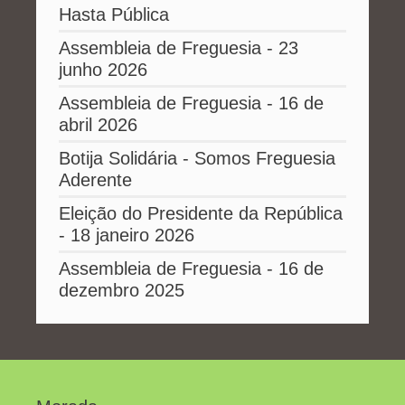
Hasta Pública
Assembleia de Freguesia - 23
junho 2026
Assembleia de Freguesia - 16 de
abril 2026
Botija Solidária - Somos Freguesia
Aderente
Eleição do Presidente da República
- 18 janeiro 2026
Assembleia de Freguesia - 16 de
dezembro 2025