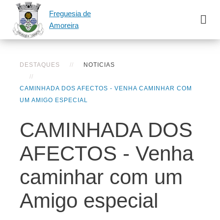
Freguesia de
Amoreira
DESTAQUES
NOTICIAS
CAMINHADA DOS AFECTOS - VENHA CAMINHAR COM
UM AMIGO ESPECIAL
CAMINHADA DOS
AFECTOS - Venha
caminhar com um
Amigo especial