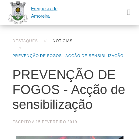
Freguesia de
Amoreira
DESTAQUES
NOTICIAS
PREVENÇÃO DE FOGOS - ACÇÃO DE SENSIBILIZAÇÃO
PREVENÇÃO DE
FOGOS - Acção de
sensibilização
ESCRITO A
15 FEVEREIRO 2019
.