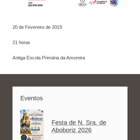
20 de Fevereiro de 2019
21 horas
Antiga Escola Primária da Amoreira
Eventos
Festa de N. Sra. de
Aboboriz 2026