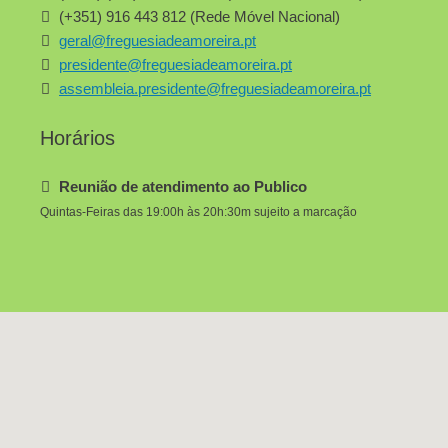
(+351) 916 443 812 (Rede Móvel Nacional)
geral@freguesiadeamoreira.pt
presidente@freguesiadeamoreira.pt
assembleia.presidente@freguesiadeamoreira.pt
Horários
Reunião de atendimento ao Publico
Quintas-Feiras das 19:00h às 20h:30m sujeito a marcação