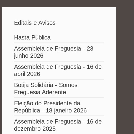
Editais e Avisos
Hasta Pública
Assembleia de Freguesia - 23
junho 2026
Assembleia de Freguesia - 16 de
abril 2026
Botija Solidária - Somos
Freguesia Aderente
Eleição do Presidente da
República - 18 janeiro 2026
Assembleia de Freguesia - 16 de
dezembro 2025