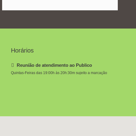
Horários
Reunião de atendimento ao Publico
Quintas-Feiras das 19:00h às 20h:30m sujeito a marcação