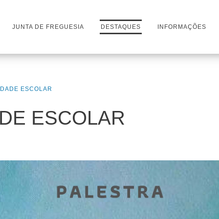
JUNTA DE FREGUESIA
DESTAQUES
INFORMAÇÕES
IDADE ESCOLAR
DADE ESCOLAR