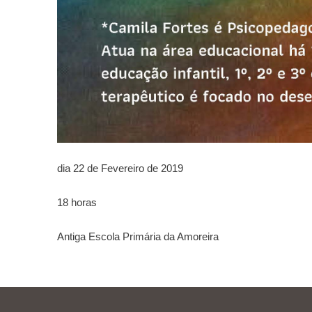
dia 22 de Fevereiro de 2019
18 horas
Antiga Escola Primária da Amoreira