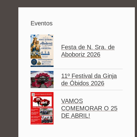
Eventos
Festa de N. Sra. de
Aboboriz 2026
11º Festival da Ginja
de Óbidos 2026
VAMOS
COMEMORAR O 25
DE ABRIL!