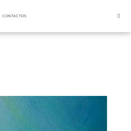
CONTACTOS