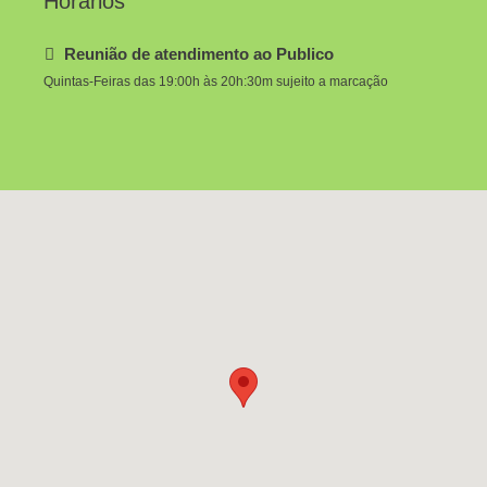
Horários
Reunião de atendimento ao Publico
Quintas-Feiras das 19:00h às 20h:30m sujeito a marcação