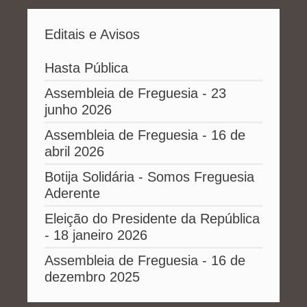
Editais e Avisos
Hasta Pública
Assembleia de Freguesia - 23
junho 2026
Assembleia de Freguesia - 16 de
abril 2026
Botija Solidária - Somos Freguesia
Aderente
Eleição do Presidente da República
- 18 janeiro 2026
Assembleia de Freguesia - 16 de
dezembro 2025