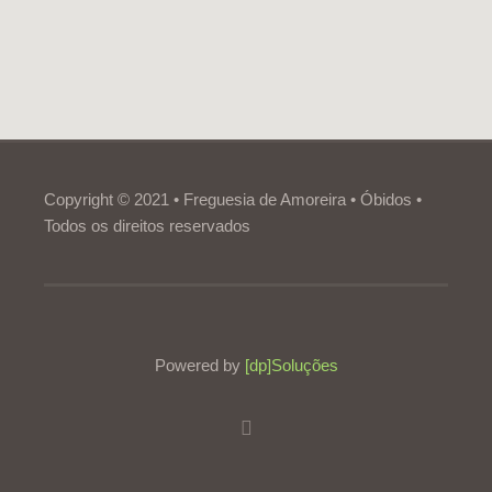
Copyright © 2021 • Freguesia de Amoreira • Óbidos •
Todos os direitos reservados
Powered by
[dp]Soluções