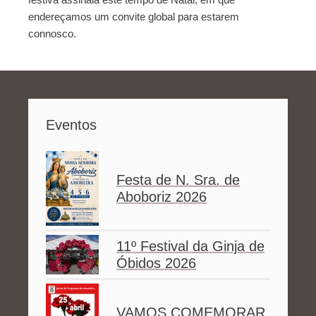
endereçamos um convite global para estarem
connosco.
Eventos
Festa de N. Sra. de
Aboboriz 2026
11º Festival da Ginja de
Óbidos 2026
VAMOS COMEMORAR