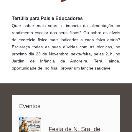
Tertúlia para Pais e Educadores
Quer saber mais sobre o impacto da alimentação no
rendimento escolar dos seus filhos? Ou sobre os níveis
de exercício físico mais indicados a cada faixa etária?
Esclareça todas as suas dúvidas com as técnicas, no
próximo dia 23 de Novembro, sexta-feira, pelas 21h, no
Jardim de Infância da Amoreira. Terá, ainda,
oportunidade de, no final, provar um lanche saudável.
Eventos
Festa de N. Sra. de