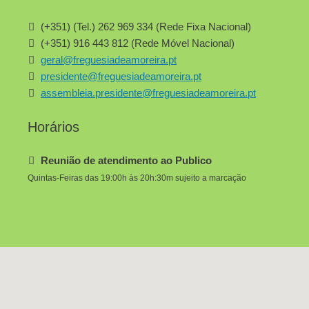
(+351) (Tel.) 262 969 334 (Rede Fixa Nacional)
(+351) 916 443 812 (Rede Móvel Nacional)
geral@freguesiadeamoreira.pt
presidente@freguesiadeamoreira.pt
assembleia.presidente@freguesiadeamoreira.pt
Horários
Reunião de atendimento ao Publico
Quintas-Feiras das 19:00h às 20h:30m sujeito a marcação