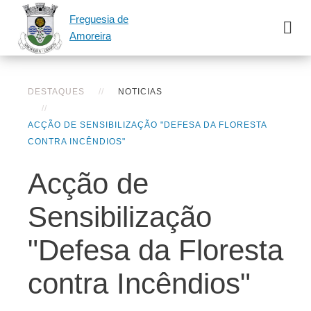
Freguesia de
Amoreira
DESTAQUES
NOTICIAS
ACÇÃO DE SENSIBILIZAÇÃO "DEFESA DA FLORESTA
CONTRA INCÊNDIOS"
Acção de
Sensibilização
"Defesa da Floresta
contra Incêndios"