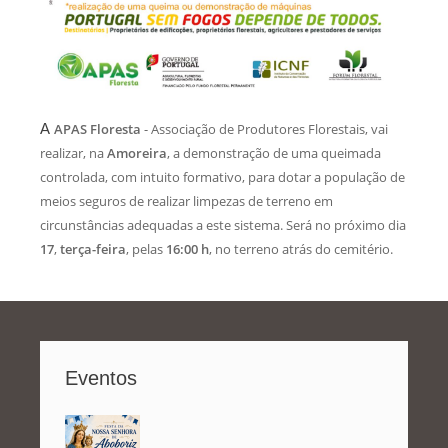
A
APAS Floresta
- Associação de Produtores Florestais, vai
realizar, na
Amoreira
, a demonstração de uma queimada
controlada, com intuito formativo, para dotar a população de
meios seguros de realizar limpezas de terreno em
circunstâncias adequadas a este sistema. Será no próximo dia
17
,
terça-feira
, pelas
16:00 h
, no terreno atrás do cemitério.
Eventos