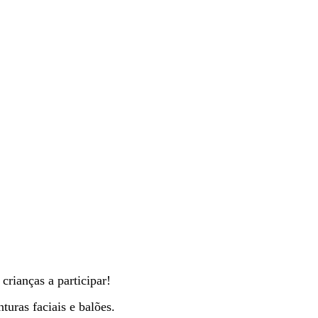
crianças a participar!
turas faciais e balões.