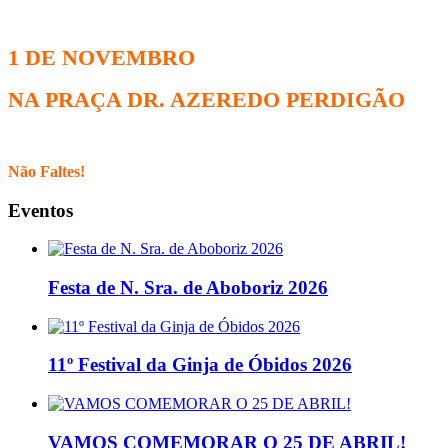
1 DE NOVEMBRO
NA PRAÇA DR. AZEREDO PERDIGÃO
Não Faltes!
Eventos
Festa de N. Sra. de Aboboriz 2026
11º Festival da Ginja de Óbidos 2026
VAMOS COMEMORAR O 25 DE ABRIL!