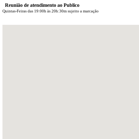
Reunião de atendimento ao Publico
Quintas-Feiras das 19:00h às 20h:30m sujeito a marcação