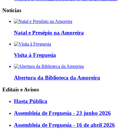
Noticias
Natal e Presépio na Amoreira
Visita à Freguesia
Abertura da Biblioteca da Amoreira
Editais e Avisos
Hasta Pública
Assembleia de Freguesia - 23 junho 2026
Assembleia de Freguesia - 16 de abril 2026