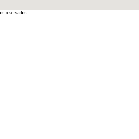
os reservados