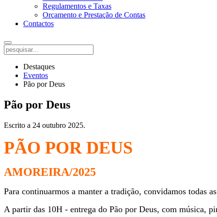
Regulamentos e Taxas
Orçamento e Prestação de Contas
Contactos
Destaques
Eventos
Pão por Deus
Pão por Deus
Escrito a
24 outubro 2025
.
PÃO POR DEUS
AMOREIRA/2025
Para continuarmos a manter a tradição, convidamos todas as 
A partir das 10H - entrega do Pão por Deus,
com música, pin