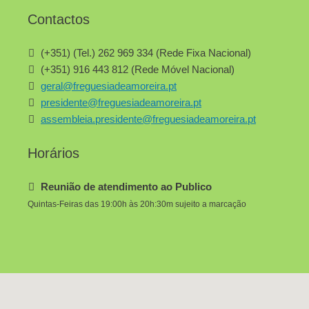
Contactos
(+351) (Tel.) 262 969 334 (Rede Fixa Nacional)
(+351) 916 443 812 (Rede Móvel Nacional)
geral@freguesiadeamoreira.pt
presidente@freguesiadeamoreira.pt
assembleia.presidente@freguesiadeamoreira.pt
Horários
Reunião de atendimento ao Publico
Quintas-Feiras das 19:00h às 20h:30m sujeito a marcação