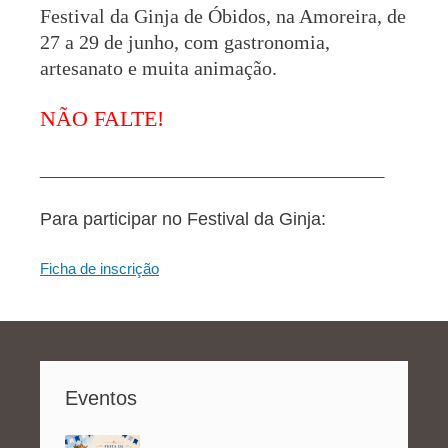
Festival da Ginja de Óbidos, na Amoreira, de
27 a 29 de junho, com gastronomia,
artesanato e muita animação.
NÃO FALTE!
___________________________________________
Para participar no Festival da Ginja:
Ficha de inscrição
Eventos